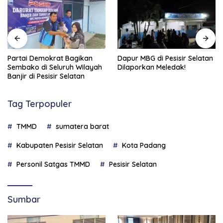
Partai Demokrat Bagikan
Dapur MBG di Pesisir Selatan
Sembako di Seluruh Wilayah
Dilaporkan Meledak!
Banjir di Pesisir Selatan
Tag Terpopuler
TMMD
sumatera barat
Kabupaten Pesisir Selatan
Kota Padang
Personil Satgas TMMD
Pesisir Selatan
Sumbar