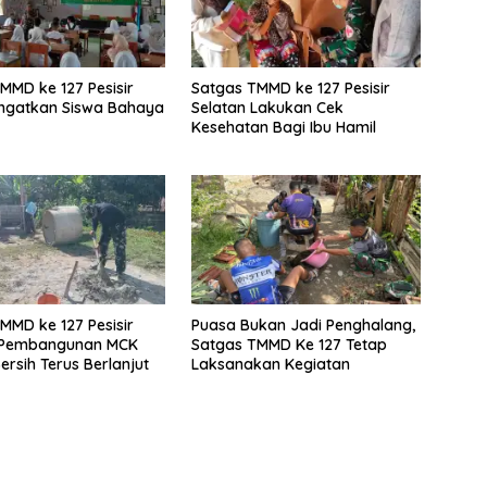
MMD ke 127 Pesisir
Satgas TMMD ke 127 Pesisir
Ingatkan Siswa Bahaya
Selatan Lakukan Cek
Kesehatan Bagi Ibu Hamil
MMD ke 127 Pesisir
Puasa Bukan Jadi Penghalang,
: Pembangunan MCK
Satgas TMMD Ke 127 Tetap
ersih Terus Berlanjut
Laksanakan Kegiatan