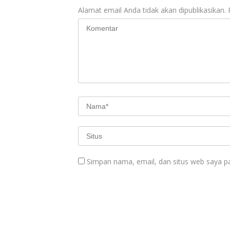
Alamat email Anda tidak akan dipublikasikan.
Simpan nama, email, dan situs web saya p