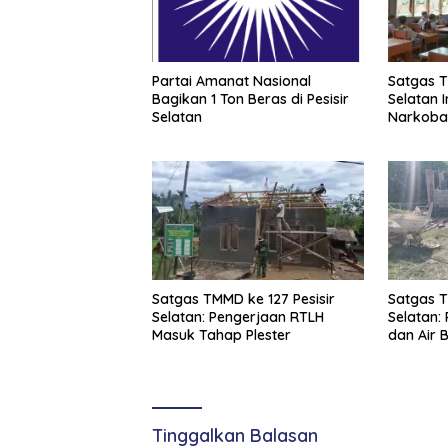
Partai Amanat Nasional
Satgas T
Bagikan 1 Ton Beras di Pesisir
Selatan 
Selatan
Narkoba
Satgas TMMD ke 127 Pesisir
Satgas T
Selatan: Pengerjaan RTLH
Selatan
Masuk Tahap Plester
dan Air B
Tinggalkan Balasan