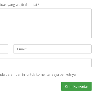
Ruas yang wajib ditandai
*
ada peramban ini untuk komentar saya berikutnya.