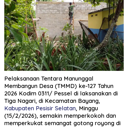
Pelaksanaan Tentara Manunggal
Membangun Desa (TMMD) ke-127 Tahun
2026 Kodim 0311/ Pessel di laksanakan di
Tiga Nagari, di Kecamatan Bayang,
Kabupaten Pesisir Selatan
, Minggu
(15/2/2026), semakin memperkokoh dan
memperkukat semangat gotong royong di