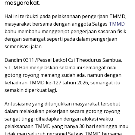
masyarakat.
Hal ini terbukti pada pelaksanaan pengerjaan TMMD,
masyarakat bersama dengan anggota Satgas
TMMD
bahu membahu menggenjot pengerjaan sasaran fisik
dengan semangat seperti pada dalam pengerjaan
semenisasi jalan.
Dandim 0311 /Pessel Letkol Czi Theodurus Sambua,
S.T.,M.Han menjelaskan selama ini semangat nilai
gotong royong memang sudah ada, namun dengan
kehadiran TMMD ke-127 tahun 2026, semangat itu
semakin diperkuat lagi.
Antusiasme yang ditunjukkan masyarakat tersebut
dalam melakukan pekerjaan secara gotong royong
sangat tinggi dihadapkan dengan alokasi waktu
pelaksanaan TMMD yang hanya 30 hari sehingga mau
tidak mau seluruh personel Satgas TMMD bersama