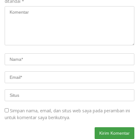
ditandai
*
Simpan nama, email, dan situs web saya pada peramban ini
untuk komentar saya berikutnya.