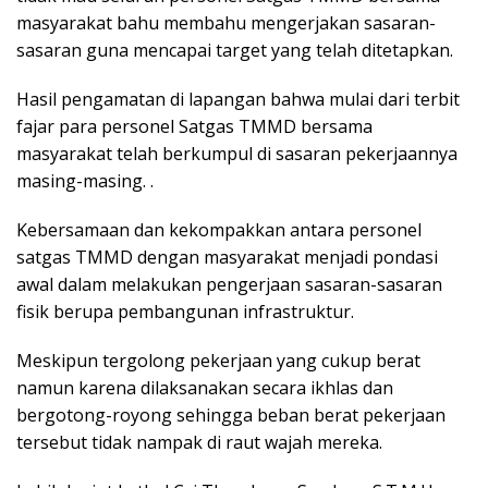
masyarakat bahu membahu mengerjakan sasaran-
sasaran guna mencapai target yang telah ditetapkan.
Hasil pengamatan di lapangan bahwa mulai dari terbit
fajar para personel Satgas TMMD bersama
masyarakat telah berkumpul di sasaran pekerjaannya
masing-masing. .
Kebersamaan dan kekompakkan antara personel
satgas TMMD dengan masyarakat menjadi pondasi
awal dalam melakukan pengerjaan sasaran-sasaran
fisik berupa pembangunan infrastruktur.
Meskipun tergolong pekerjaan yang cukup berat
namun karena dilaksanakan secara ikhlas dan
bergotong-royong sehingga beban berat pekerjaan
tersebut tidak nampak di raut wajah mereka.