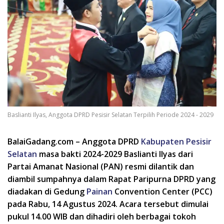
Baslianti Ilyas, Anggota DPRD Pesisir Selatan Terpilih Periode 2024 - 2029
BalaiGadang.com – Anggota DPRD
Kabupaten Pesisir
Selatan
masa bakti 2024-2029 Baslianti Ilyas dari
Partai Amanat Nasional (PAN) resmi dilantik dan
diambil sumpahnya dalam Rapat Paripurna DPRD yang
diadakan di Gedung
Painan
Convention Center (PCC)
pada Rabu, 14 Agustus 2024. Acara tersebut dimulai
pukul 14.00 WIB dan dihadiri oleh berbagai tokoh