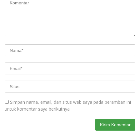
Simpan nama, email, dan situs web saya pada peramban ini
untuk komentar saya berikutnya.