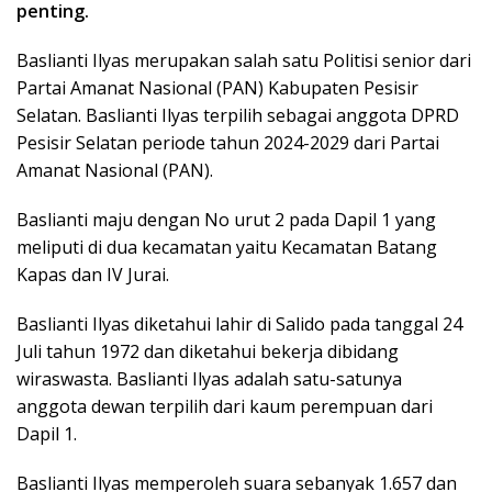
penting.
Baslianti Ilyas merupakan salah satu Politisi senior dari
Partai Amanat Nasional (PAN) Kabupaten Pesisir
Selatan. Baslianti Ilyas terpilih sebagai anggota DPRD
Pesisir Selatan periode tahun 2024-2029 dari Partai
Amanat Nasional (PAN).
Baslianti maju dengan No urut 2 pada Dapil 1 yang
meliputi di dua kecamatan yaitu Kecamatan Batang
Kapas dan IV Jurai.
Baslianti Ilyas diketahui lahir di Salido pada tanggal 24
Juli tahun 1972 dan diketahui bekerja dibidang
wiraswasta. Baslianti Ilyas adalah satu-satunya
anggota dewan terpilih dari kaum perempuan dari
Dapil 1.
Baslianti Ilyas memperoleh suara sebanyak 1.657 dan