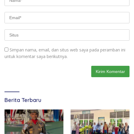
Simpan nama, email, dan situs web saya pada peramban ini
untuk komentar saya berikutnya.
Berita Terbaru