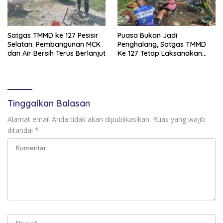
Satgas TMMD ke 127 Pesisir
Puasa Bukan Jadi
Selatan: Pembangunan MCK
Penghalang, Satgas TMMD
dan Air Bersih Terus Berlanjut
Ke 127 Tetap Laksanakan
Kegiatan
Tinggalkan Balasan
Alamat email Anda tidak akan dipublikasikan.
Ruas yang wajib
ditandai
*