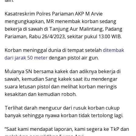
lain.
Kasatreskrim Polres Pariaman AKP M Arvie
mengungkapkan, MR menembak korban sedang
bekerja di sawah di Tanjung Aur Malintang, Padang
Pariaman, Rabu 26/4/2023, sekitar pukul 13.00 WIB.
Korban meninggal dunia di tempat setelah
ditembak
dari jarak 50 meter
dengan pistol air gun.
Mulanya SN bersama kakek dan adiknya bekerja di
sawah, kemudian Sang kakek saat itu mendengar
suara letusan pistol dan melihat korban meringis
kesakitan dan kemudian roboh.
Terlihat darah mengucur dari rusuk korban cukup
banyak sehingga nyawa korban tidak tertolong lagi.
“Saat kami mendapat laporan, kami segera ke TkP dan