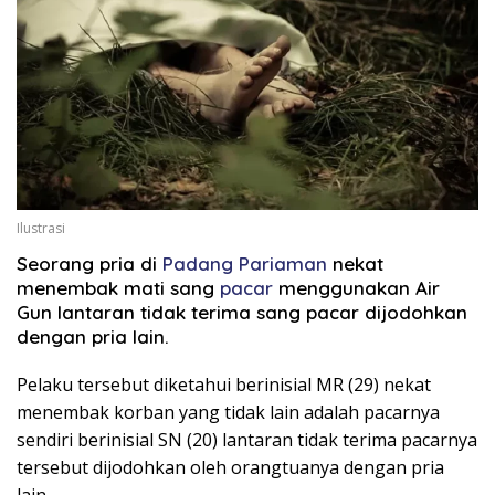
Ilustrasi
Seorang pria di
Padang Pariaman
nekat
menembak mati sang
pacar
menggunakan Air
Gun lantaran tidak terima sang pacar dijodohkan
dengan pria lain.
Pelaku tersebut diketahui berinisial MR (29) nekat
menembak korban yang tidak lain adalah pacarnya
sendiri berinisial SN (20) lantaran tidak terima pacarnya
tersebut dijodohkan oleh orangtuanya dengan pria