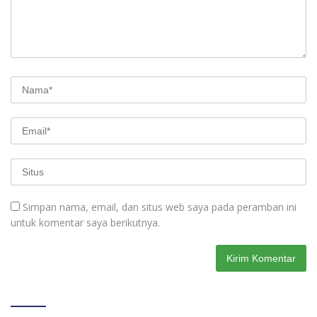
Simpan nama, email, dan situs web saya pada peramban ini
untuk komentar saya berikutnya.