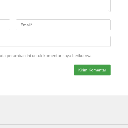
ada peramban ini untuk komentar saya berikutnya.