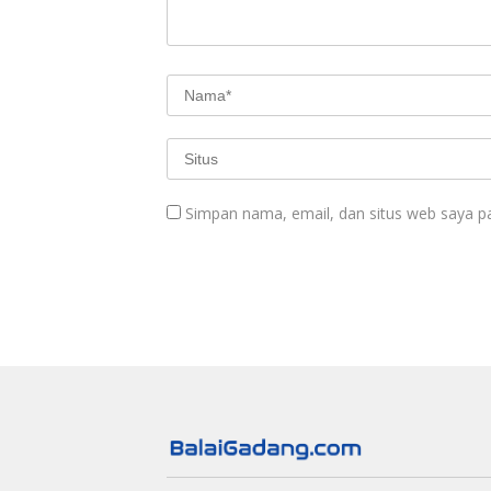
Simpan nama, email, dan situs web saya p