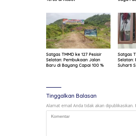
Satgas TMMD ke 127 Pesisir
Satgas T
Selatan: Pembukaan Jalan
Selatan:
Baru di Bayang Capai 100 %
Suharti 
Tinggalkan Balasan
Alamat email Anda tidak akan dipublikasikan.