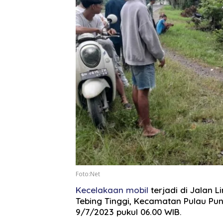
Foto:Net
Kecelakaan mobil
terjadi di Jalan 
Tebing Tinggi, Kecamatan Pulau Pu
9/7/2023 pukul 06.00 WIB.