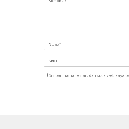
Simpan nama, email, dan situs web saya p