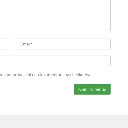
ada peramban ini untuk komentar saya berikutnya.