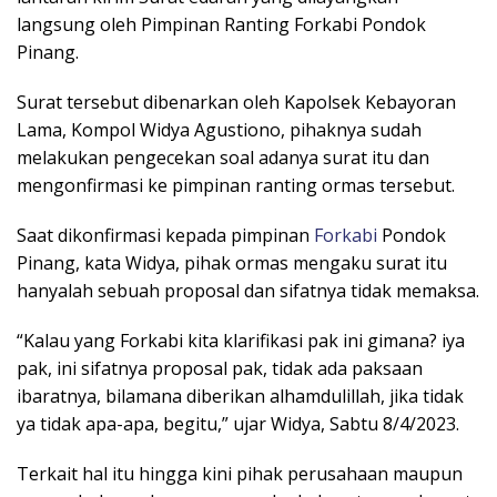
langsung oleh Pimpinan Ranting Forkabi Pondok
Pinang.
Surat tersebut dibenarkan oleh Kapolsek Kebayoran
Lama, Kompol Widya Agustiono, pihaknya sudah
melakukan pengecekan soal adanya surat itu dan
mengonfirmasi ke pimpinan ranting ormas tersebut.
Saat dikonfirmasi kepada pimpinan
Forkabi
Pondok
Pinang, kata Widya, pihak ormas mengaku surat itu
hanyalah sebuah proposal dan sifatnya tidak memaksa.
“Kalau yang Forkabi kita klarifikasi pak ini gimana? iya
pak, ini sifatnya proposal pak, tidak ada paksaan
ibaratnya, bilamana diberikan alhamdulillah, jika tidak
ya tidak apa-apa, begitu,” ujar Widya, Sabtu 8/4/2023.
Terkait hal itu hingga kini pihak perusahaan maupun