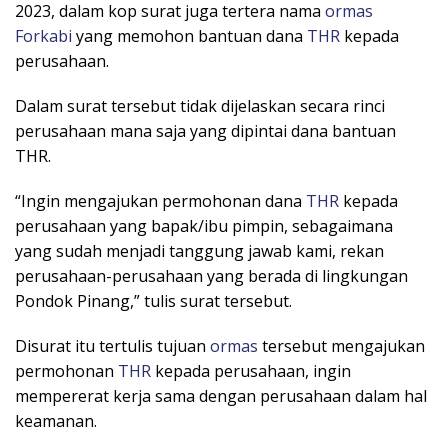
2023, dalam kop surat juga tertera nama
ormas
Forkabi
yang memohon bantuan dana
THR
kepada
perusahaan.
Dalam surat tersebut tidak dijelaskan secara rinci
perusahaan mana saja yang dipintai dana bantuan
THR.
“Ingin mengajukan permohonan dana
THR
kepada
perusahaan yang bapak/ibu pimpin, sebagaimana
yang sudah menjadi tanggung jawab kami, rekan
perusahaan-perusahaan yang berada di lingkungan
Pondok Pinang,” tulis surat tersebut.
Disurat itu tertulis tujuan
ormas
tersebut mengajukan
permohonan
THR
kepada perusahaan, ingin
mempererat kerja sama dengan perusahaan dalam hal
keamanan.