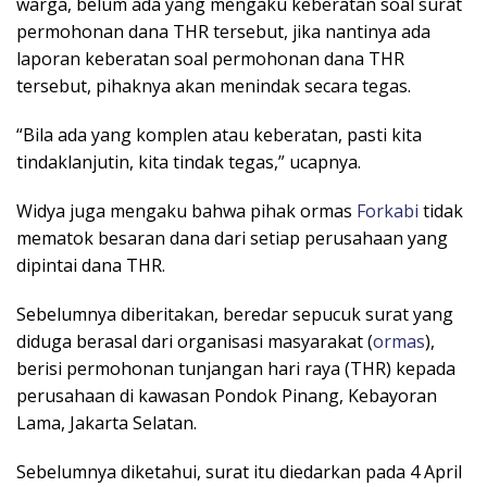
warga, belum ada yang mengaku keberatan soal surat
permohonan dana THR tersebut, jika nantinya ada
laporan keberatan soal permohonan dana THR
tersebut, pihaknya akan menindak secara tegas.
“Bila ada yang komplen atau keberatan, pasti kita
tindaklanjutin, kita tindak tegas,” ucapnya.
Widya juga mengaku bahwa pihak ormas
Forkabi
tidak
mematok besaran dana dari setiap perusahaan yang
dipintai dana THR.
Sebelumnya diberitakan, beredar sepucuk surat yang
diduga berasal dari organisasi masyarakat (
ormas
),
berisi permohonan tunjangan hari raya (THR) kepada
perusahaan di kawasan Pondok Pinang, Kebayoran
Lama, Jakarta Selatan.
Sebelumnya diketahui, surat itu diedarkan pada 4 April