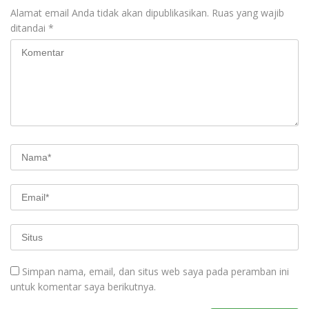
Alamat email Anda tidak akan dipublikasikan.
Ruas yang wajib
ditandai
*
Simpan nama, email, dan situs web saya pada peramban ini
untuk komentar saya berikutnya.